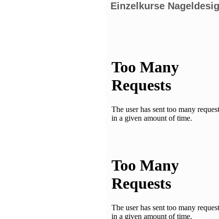
Einzelkurse Nageldesi