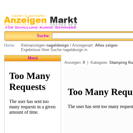
Suche:
Home
Kleinanzeigen
nageldesign
/ Anzeigenart:
Alles zeigen
Ergebnisse Ihrer Suche nageldesign in
Menü
Anzeigen:
0
| Kategorie:
Stamping Ku