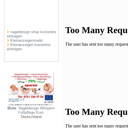
nageldesign shop kostenlos
eintragen
Kleinanzeigenmarkt
Kleinanzeigen kostenlos
eintragen
Biete
: Nageldesign Wimpern
Fußpflege Kurs
Deutschland