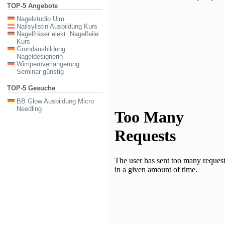
TOP-5 Angebote
Nagelstudio Ulm
Nailsylistin Ausbildung Kurs
Nagelfräser elekt. Nagelfeile
Kurs
Grundausbildung
Nageldesignerin
Wimpernverlängerung
Seminar günstig
TOP-5 Gesuche
BB Glow Ausbildung Micro
Needling