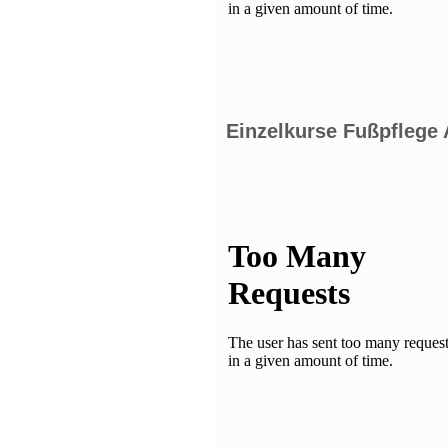
Einzelkurse Fußpflege