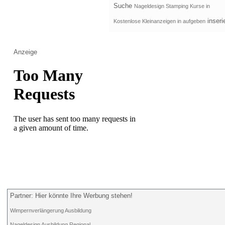
Suche
Nageldesign Stamping Kurse in
inseri
Kostenlose Kleinanzeigen in aufgeben
Anzeige
Partner: Hier könnte Ihre Werbung stehen!
Wimpernverlängerung Ausbildung
Nageldesign Ausbildung Regional