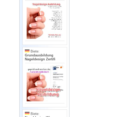
Biete:
Grundausbildung
Nageldesign Zertifi
Biete: