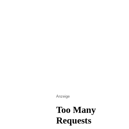
Anzeige