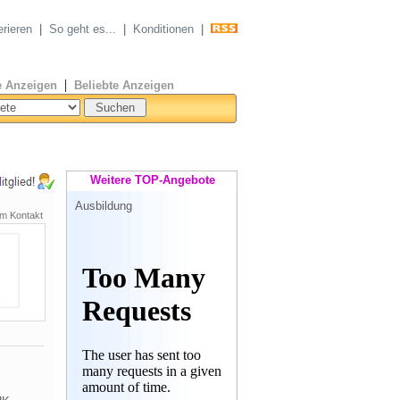
erieren
|
So geht es...
|
Konditionen
|
|
 Anzeigen
Beliebte Anzeigen
Weitere TOP-Angebote
Ausbildung
m Kontakt