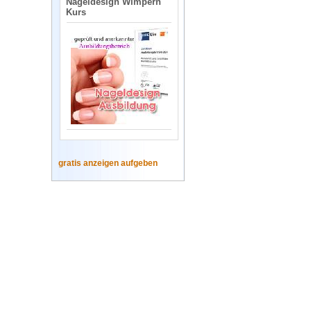
Nageldesign Wimpern
Kurs
gratis anzeigen aufgeben