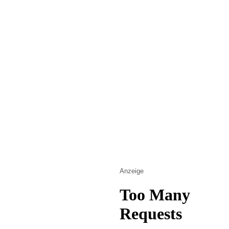
Anzeige