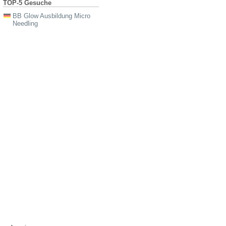
TOP-5 Gesuche
BB Glow Ausbildung Micro
Needling