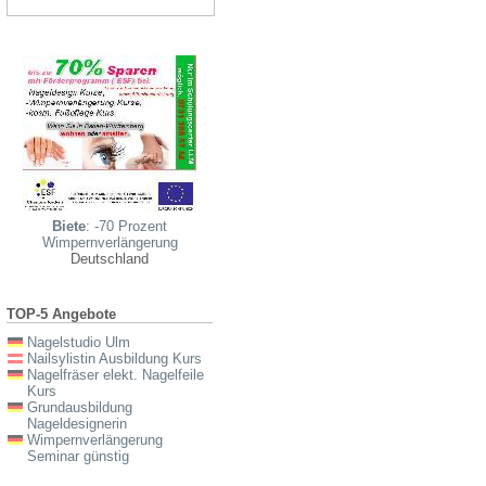
Biete
: -70 Prozent
Wimpernverlängerung
Deutschland
TOP-5 Angebote
Nagelstudio Ulm
Nailsylistin Ausbildung Kurs
Nagelfräser elekt. Nagelfeile
Kurs
Grundausbildung
Nageldesignerin
Wimpernverlängerung
Seminar günstig