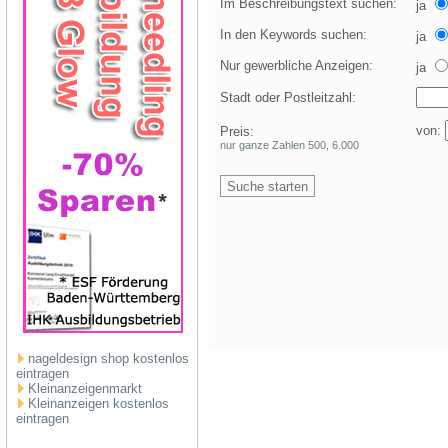
Im Beschreibungstext suchen:
ja
In den Keywords suchen:
ja
Nur gewerbliche Anzeigen:
ja
Stadt oder Postleitzahl:
von:
Preis:
nur ganze Zahlen 500, 6.000
nageldesign shop kostenlos
eintragen
Kleinanzeigenmarkt
Kleinanzeigen kostenlos
eintragen