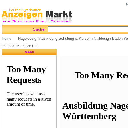
R
Suche:
Home
Nageldesign Ausbildung Schulung & Kurse in Naildesign Baden W
08.08.2026 - 21:28 Uhr
Menü
Ausbildung Nage
Württemberg