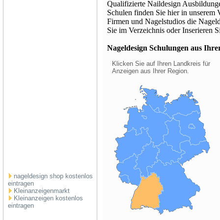
Qualifizierte Naildesign Ausbildung
Schulen finden Sie hier in unserem 
Firmen und Nagelstudios die Nageld
Sie im Verzeichnis oder Inserieren S
Nageldesign Schulungen aus Ihrer 
Klicken Sie auf Ihren Landkreis für
Anzeigen aus Ihrer Region.
nageldesign shop kostenlos
eintragen
Kleinanzeigenmarkt
Kleinanzeigen kostenlos
eintragen