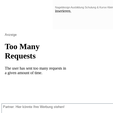
Nageldesign Ausbildung Schulung & Kurse Klei
inserieren.
Anzeige
Partner: Hier könnte Ihre Werbung stehen!