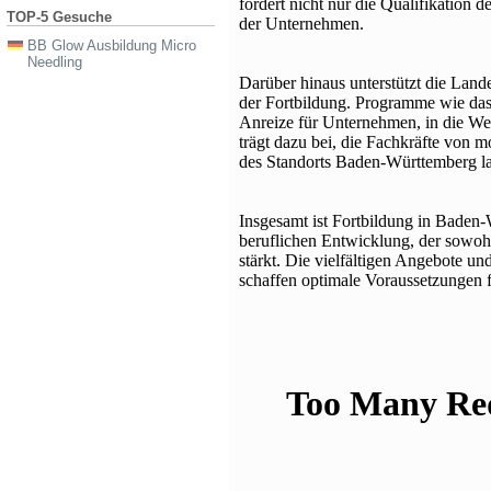
fördert nicht nur die Qualifikation 
TOP-5 Gesuche
der Unternehmen.
BB Glow Ausbildung Micro
Needling
Darüber hinaus unterstützt die Land
der Fortbildung. Programme wie das 
Anreize für Unternehmen, in die Weit
trägt dazu bei, die Fachkräfte von 
des Standorts Baden-Württemberg lan
Insgesamt ist Fortbildung in Baden-
beruflichen Entwicklung, der sowohl
stärkt. Die vielfältigen Angebote u
schaffen optimale Voraussetzungen fü