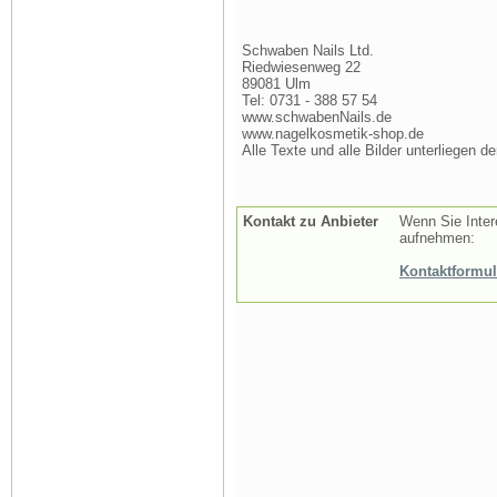
Schwaben Nails Ltd.
Riedwiesenweg 22
89081 Ulm
Tel: 0731 - 388 57 54
www.schwabenNails.de
www.nagelkosmetik-shop.de
Alle Texte und alle Bilder unterliegen d
Kontakt zu Anbieter
Wenn Sie Inter
aufnehmen:
Kontaktformul