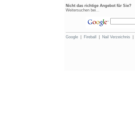
Nicht das richtige Angebot für Sie?
Weitersuchen bei...
Google
|
Fireball
|
Nail Verzeichnis