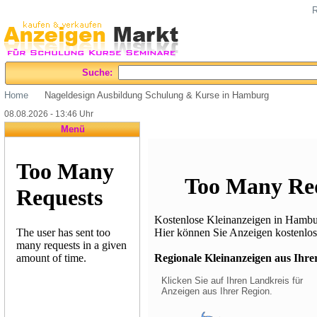
R
Suche:
Home
Nageldesign Ausbildung Schulung & Kurse in Hamburg
08.08.2026 - 13:46 Uhr
Menü
Kostenlose Kleinanzeigen in Hambur
Hier können Sie Anzeigen kostenlos 
Regionale Kleinanzeigen aus Ihrer 
Klicken Sie auf Ihren Landkreis für
Anzeigen aus Ihrer Region.