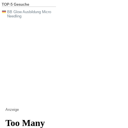
TOP-5 Gesuche
BB Glow Ausbildung Micro
Needling
Anzeige