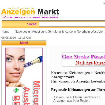
R
Suche:
Home
Nageldesign Ausbildung Schulung & Kurse in Nordrhein Westfalen
08.08.2026 - 16:16 Uhr
Menü
Kostenlose Kleinanzeigen in Nordrhe
Anzeigenmarkt.
Hier können Sie Anzeigen kostenlos 
Regionale Kleinanzeigen aus Ihrer 
Klicken Sie auf Ihren Landkreis für
Anzeigen aus Ihrer Region.