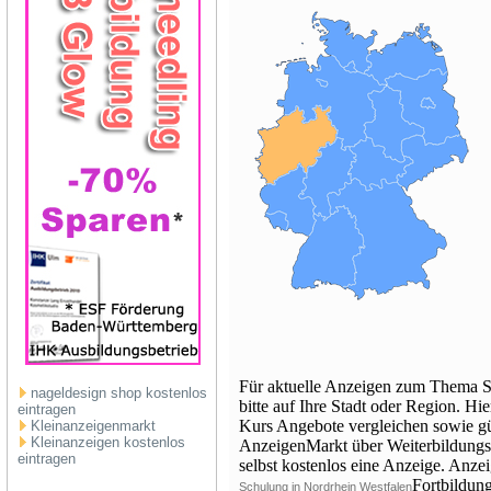
Für aktuelle Anzeigen zum Thema S
nageldesign shop kostenlos
bitte auf Ihre Stadt oder Region. H
eintragen
Kurs Angebote vergleichen sowie gün
Kleinanzeigenmarkt
Kleinanzeigen kostenlos
AnzeigenMarkt über Weiterbildungsa
eintragen
selbst kostenlos eine Anzeige. Anz
Fortbildun
Schulung in Nordrhein Westfalen