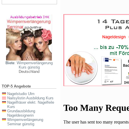
Biete
: Wimpernverlängerung
Kurs günstig
Deutschland
TOP-5 Angebote
Nagelstudio Ulm
Nailsylistin Ausbildung Kurs
Nagelfräser elekt. Nagelfeile
Kurs
Grundausbildung
Nageldesignerin
Wimpernverlängerung
Seminar günstig