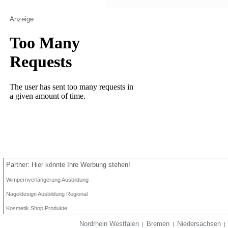
Anzeige
Partner: Hier könnte Ihre Werbung stehen!
Wimpernverlängerung Ausbildung
Nageldesign Ausbildung Regional
Kosmetik Shop Produkte
Nordrhein Westfalen
Bremen
Niedersachsen
|
|