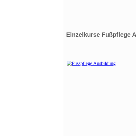
Einzelkurse Fußpflege 