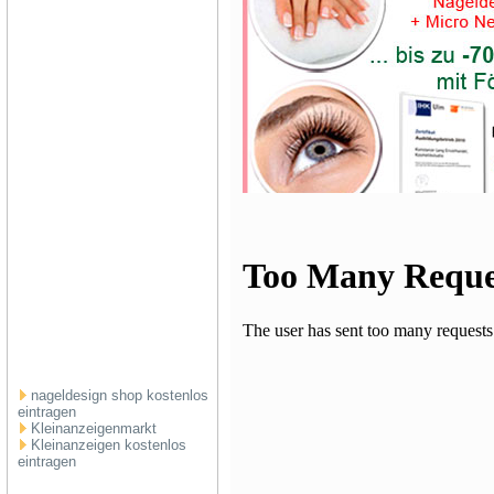
nageldesign shop kostenlos
eintragen
Kleinanzeigenmarkt
Kleinanzeigen kostenlos
eintragen