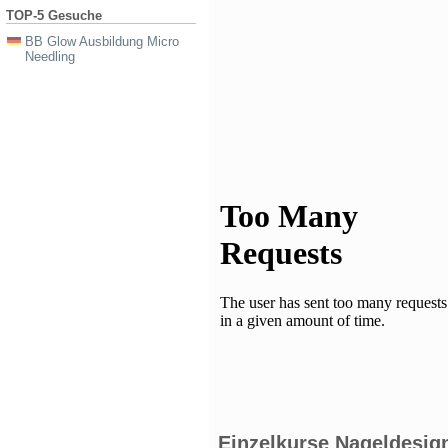
TOP-5 Gesuche
BB Glow Ausbildung Micro
Needling
Einzelkurse Nageldesig